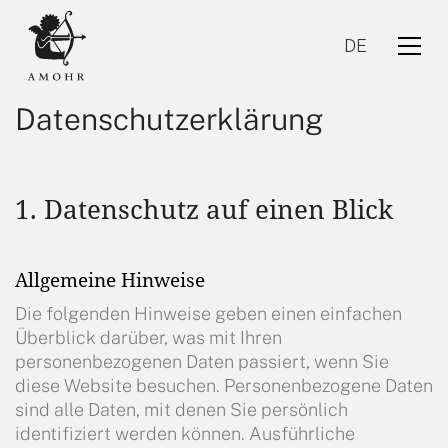
DE
Datenschutzerklärung
1. Datenschutz auf einen Blick
Allgemeine Hinweise
DE
Die folgenden Hinweise geben einen einfachen
Überblick darüber, was mit Ihren
personenbezogenen Daten passiert, wenn Sie
diese Website besuchen. Personenbezogene Daten
sind alle Daten, mit denen Sie persönlich
identifiziert werden können. Ausführliche