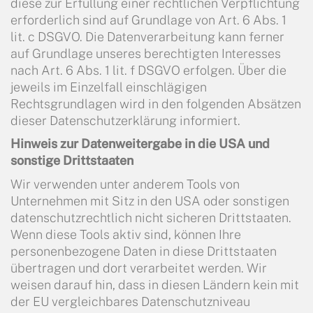
diese zur Erfüllung einer rechtlichen Verpflichtung
erforderlich sind auf Grundlage von Art. 6 Abs. 1
lit. c DSGVO. Die Datenverarbeitung kann ferner
auf Grundlage unseres berechtigten Interesses
nach Art. 6 Abs. 1 lit. f DSGVO erfolgen. Über die
jeweils im Einzelfall einschlägigen
Rechtsgrundlagen wird in den folgenden Absätzen
dieser Datenschutzerklärung informiert.
Hinweis zur Datenweitergabe in die USA und
sonstige Drittstaaten
Wir verwenden unter anderem Tools von
Unternehmen mit Sitz in den USA oder sonstigen
datenschutzrechtlich nicht sicheren Drittstaaten.
Wenn diese Tools aktiv sind, können Ihre
personenbezogene Daten in diese Drittstaaten
übertragen und dort verarbeitet werden. Wir
weisen darauf hin, dass in diesen Ländern kein mit
der EU vergleichbares Datenschutzniveau