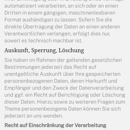
automatisiert verarbeiten, an sich oder an einen
Dritten in einem gängigen, maschinenlesbaren
Format aushändigen zu lassen. Sofern Sie die
direkte Übertragung der Daten an einen anderen
Verantwortlichen verlangen, erfolgt dies nur,
soweit es technisch machbar ist.
Auskunft, Sperrung, Löschung
Sie haben im Rahmen der geltenden gesetzlichen
Bestimmungen jederzeit das Recht auf
unentgeltliche Auskunft über Ihre gespeicherten
personenbezogenen Daten, deren Herkunft und
Empfänger und den Zweck der Datenverarbeitung
und ggf. ein Recht auf Berichtigung oder Löschung
dieser Daten. Hierzu sowie zu weiteren Fragen zum
Thema personenbezogene Daten können Sie sich
jederzeit an uns wenden.
Recht auf Einschränkung der Verarbeitung