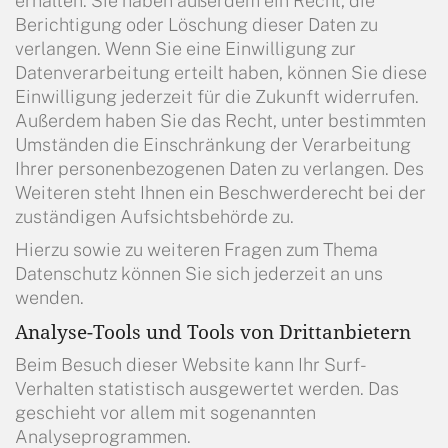
erhalten. Sie haben außerdem ein Recht, die
Berichtigung oder Löschung dieser Daten zu
verlangen. Wenn Sie eine Einwilligung zur
Datenverarbeitung erteilt haben, können Sie diese
Einwilligung jederzeit für die Zukunft widerrufen.
Außerdem haben Sie das Recht, unter bestimmten
Umständen die Einschränkung der Verarbeitung
Ihrer personenbezogenen Daten zu verlangen. Des
Weiteren steht Ihnen ein Beschwerderecht bei der
zuständigen Aufsichtsbehörde zu.
Hierzu sowie zu weiteren Fragen zum Thema
Datenschutz können Sie sich jederzeit an uns
wenden.
Analyse-Tools und Tools von Drittanbietern
Beim Besuch dieser Website kann Ihr Surf-
Verhalten statistisch ausgewertet werden. Das
geschieht vor allem mit sogenannten
Analyseprogrammen.