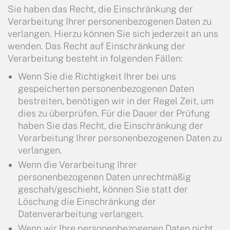
Sie haben das Recht, die Einschränkung der
Verarbeitung Ihrer personenbezogenen Daten zu
verlangen. Hierzu können Sie sich jederzeit an uns
wenden. Das Recht auf Einschränkung der
Verarbeitung besteht in folgenden Fällen:
Wenn Sie die Richtigkeit Ihrer bei uns
gespeicherten personenbezogenen Daten
bestreiten, benötigen wir in der Regel Zeit, um
dies zu überprüfen. Für die Dauer der Prüfung
haben Sie das Recht, die Einschränkung der
Verarbeitung Ihrer personenbezogenen Daten zu
verlangen.
Wenn die Verarbeitung Ihrer
personenbezogenen Daten unrechtmäßig
geschah/geschieht, können Sie statt der
Löschung die Einschränkung der
Datenverarbeitung verlangen.
Wenn wir Ihre personenbezogenen Daten nicht