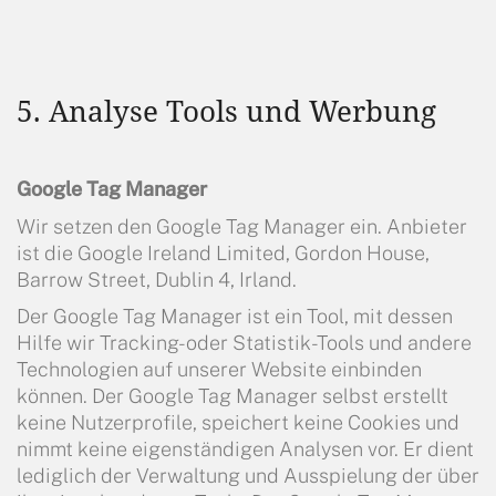
5. Analyse Tools und Werbung
Google Tag Manager
Wir setzen den Google Tag Manager ein. Anbieter
ist die Google Ireland Limited, Gordon House,
Barrow Street, Dublin 4, Irland.
Der Google Tag Manager ist ein Tool, mit dessen
Hilfe wir Tracking- oder Statistik-Tools und andere
Technologien auf unserer Website einbinden
können. Der Google Tag Manager selbst erstellt
keine Nutzerprofile, speichert keine Cookies und
nimmt keine eigenständigen Analysen vor. Er dient
lediglich der Verwaltung und Ausspielung der über