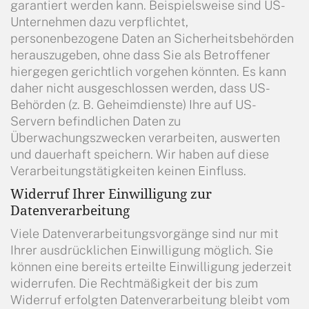
garantiert werden kann. Beispielsweise sind US-
Unternehmen dazu verpflichtet,
personenbezogene Daten an Sicherheitsbehörden
herauszugeben, ohne dass Sie als Betroffener
hiergegen gerichtlich vorgehen könnten. Es kann
daher nicht ausgeschlossen werden, dass US-
Behörden (z. B. Geheimdienste) Ihre auf US-
Servern befindlichen Daten zu
Überwachungszwecken verarbeiten, auswerten
und dauerhaft speichern. Wir haben auf diese
Verarbeitungstätigkeiten keinen Einfluss.
Widerruf Ihrer Einwilligung zur
Datenverarbeitung
Viele Datenverarbeitungsvorgänge sind nur mit
Ihrer ausdrücklichen Einwilligung möglich. Sie
können eine bereits erteilte Einwilligung jederzeit
widerrufen. Die Rechtmäßigkeit der bis zum
Widerruf erfolgten Datenverarbeitung bleibt vom