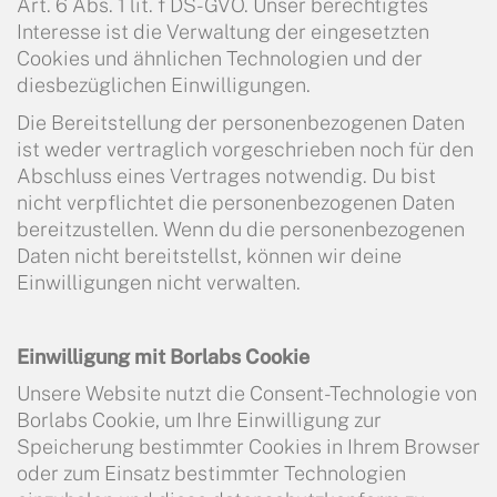
Art. 6 Abs. 1 lit. f DS-GVO. Unser berechtigtes
Interesse ist die Verwaltung der eingesetzten
Cookies und ähnlichen Technologien und der
diesbezüglichen Einwilligungen.
Die Bereitstellung der personenbezogenen Daten
ist weder vertraglich vorgeschrieben noch für den
Abschluss eines Vertrages notwendig. Du bist
nicht verpflichtet die personenbezogenen Daten
bereitzustellen. Wenn du die personenbezogenen
Daten nicht bereitstellst, können wir deine
Einwilligungen nicht verwalten.
Einwilligung mit Borlabs Cookie
Unsere Website nutzt die Consent-Technologie von
Borlabs Cookie, um Ihre Einwilligung zur
Speicherung bestimmter Cookies in Ihrem Browser
oder zum Einsatz bestimmter Technologien