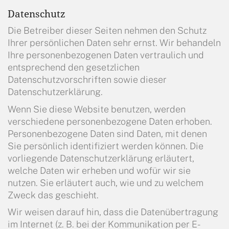
Datenschutz
Die Betreiber dieser Seiten nehmen den Schutz
Ihrer persönlichen Daten sehr ernst. Wir behandeln
Ihre personenbezogenen Daten vertraulich und
entsprechend den gesetzlichen
Datenschutzvorschriften sowie dieser
Datenschutzerklärung.
Wenn Sie diese Website benutzen, werden
verschiedene personenbezogene Daten erhoben.
Personenbezogene Daten sind Daten, mit denen
Sie persönlich identifiziert werden können. Die
vorliegende Datenschutzerklärung erläutert,
welche Daten wir erheben und wofür wir sie
nutzen. Sie erläutert auch, wie und zu welchem
Zweck das geschieht.
Wir weisen darauf hin, dass die Datenübertragung
im Internet (z. B. bei der Kommunikation per E-