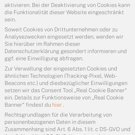
aktivieren. Bei der Deaktivierung von Cookies kann
die Funktionalität dieser Website eingeschränkt
sein.
Soweit Cookies von Drittunternehmen oder zu
Analysezwecken eingesetzt werden, werden wir
Sie hierüber im Rahmen dieser
Datenschutzerklärung gesondert informieren und
ggf. eine Einwilligung abfragen.
Zur Verwaltung der eingesetzten Cookies und
ähnlichen Technologien (Tracking-Pixel, Web-
Beacons etc.) und diesbezüglicher Einwilligungen
setzen wir das Consent Tool „Real Cookie Banner“
ein. Details zur Funktionsweise von „Real Cookie
Banner“ findest du
hier
.
Rechtsgrundlagen für die Verarbeitung von
personenbezogenen Daten in diesem
Zusammenhang sind Art. 6 Abs. 1 lit. c DS-GVO und