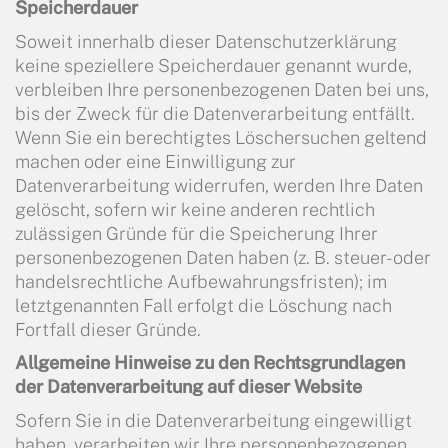
Speicherdauer
Soweit innerhalb dieser Datenschutzerklärung
keine speziellere Speicherdauer genannt wurde,
verbleiben Ihre personenbezogenen Daten bei uns,
bis der Zweck für die Datenverarbeitung entfällt.
Wenn Sie ein berechtigtes Löschersuchen geltend
machen oder eine Einwilligung zur
Datenverarbeitung widerrufen, werden Ihre Daten
gelöscht, sofern wir keine anderen rechtlich
zulässigen Gründe für die Speicherung Ihrer
personenbezogenen Daten haben (z. B. steuer- oder
handelsrechtliche Aufbewahrungsfristen); im
letztgenannten Fall erfolgt die Löschung nach
Fortfall dieser Gründe.
Allgemeine Hinweise zu den Rechtsgrundlagen
der Datenverarbeitung auf dieser
Website
Sofern Sie in die Datenverarbeitung eingewilligt
haben, verarbeiten wir Ihre personenbezogenen