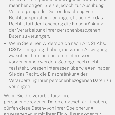
mehr benötigen, Sie sie jedoch zur Ausübung,
Verteidigung oder Geltendmachung von
Rechtsansprüchen benötigen, haben Sie das
Recht, statt der Löschung die Einschränkung
der Verarbeitung Ihrer personenbezogenen
Daten zu verlangen.
Wenn Sie einen Widerspruch nach Art. 21 Abs. 1
DSGVO eingelegt haben, muss eine Abwägung
zwischen Ihren und unseren Interessen
vorgenommen werden. Solange noch nicht
feststeht, wessen Interessen überwiegen, haben
Sie das Recht, die Einschränkung der
Verarbeitung Ihrer personenbezogenen Daten zu
verlangen.
Wenn Sie die Verarbeitung Ihrer
personenbezogenen Daten eingeschränkt haben,
dürfen diese Daten – von ihrer Speicherung
abgesehen – nur mit Ihrer Einwilligung oder zur