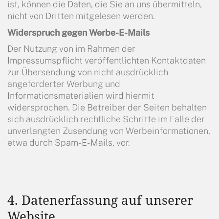
ist, können die Daten, die Sie an uns übermitteln,
nicht von Dritten mitgelesen werden.
Widerspruch gegen Werbe-E-Mails
Der Nutzung von im Rahmen der
Impressumspflicht veröffentlichten Kontaktdaten
zur Übersendung von nicht ausdrücklich
angeforderter Werbung und
Informationsmaterialien wird hiermit
widersprochen. Die Betreiber der Seiten behalten
sich ausdrücklich rechtliche Schritte im Falle der
unverlangten Zusendung von Werbeinformationen,
etwa durch Spam-E-Mails, vor.
4. Datenerfassung auf unserer
Website