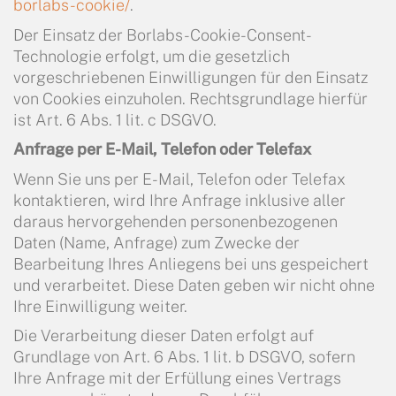
borlabs-cookie/
.
Der Einsatz der Borlabs-Cookie-Consent-
Technologie erfolgt, um die gesetzlich
vorgeschriebenen Einwilligungen für den Einsatz
von Cookies einzuholen. Rechtsgrundlage hierfür
ist Art. 6 Abs. 1 lit. c DSGVO.
Anfrage per E-Mail, Telefon oder Telefax
Wenn Sie uns per E-Mail, Telefon oder Telefax
kontaktieren, wird Ihre Anfrage inklusive aller
daraus hervorgehenden personenbezogenen
Daten (Name, Anfrage) zum Zwecke der
Bearbeitung Ihres Anliegens bei uns gespeichert
und verarbeitet. Diese Daten geben wir nicht ohne
Ihre Einwilligung weiter.
Die Verarbeitung dieser Daten erfolgt auf
Grundlage von Art. 6 Abs. 1 lit. b DSGVO, sofern
Ihre Anfrage mit der Erfüllung eines Vertrags