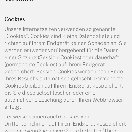
Cookies
Unsere Internetseiten verwenden so genannte
„Cookies“. Cookies sind kleine Datenpakete und
richten auf Ihrem Endgerät keinen Schaden an. Sie
werden entweder vorübergehend für die Dauer
einer Sitzung (Session-Cookies) oder dauerhaft
(permanente Cookies) auf Ihrem Endgerät
gespeichert. Session- Cookies werden nach Ende
Ihres Besuchs automatisch gelöscht. Permanente
Cookies bleiben auf Ihrem Endgerät gespeichert,
bis Sie diese selbst löschen oder eine
automatische Löschung durch Ihren Webbrowser
erfolgt.
Teilweise können auch Cookies von
Drittunternehmen auf Ihrem Endgerät gespeichert
werden, wenn Sie unsere Seite betreten (Third-