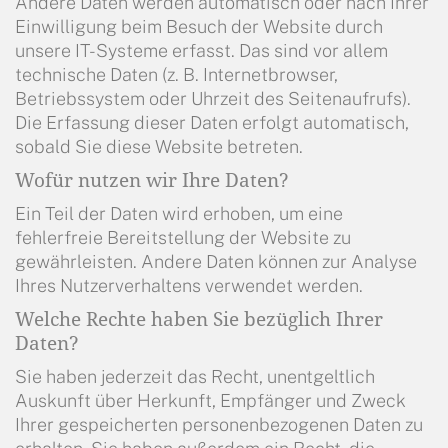
Andere Daten werden automatisch oder nach Ihrer
Einwilligung beim Besuch der Website durch
unsere IT-Systeme erfasst. Das sind vor allem
technische Daten (z. B. Internetbrowser,
Betriebssystem oder Uhrzeit des Seitenaufrufs).
Die Erfassung dieser Daten erfolgt automatisch,
sobald Sie diese Website betreten.
Wofür nutzen wir Ihre Daten?
Ein Teil der Daten wird erhoben, um eine
fehlerfreie Bereitstellung der Website zu
gewährleisten. Andere Daten können zur Analyse
Ihres Nutzerverhaltens verwendet werden.
Welche Rechte haben Sie bezüglich Ihrer
Daten?
Sie haben jederzeit das Recht, unentgeltlich
Auskunft über Herkunft, Empfänger und Zweck
Ihrer gespeicherten personenbezogenen Daten zu