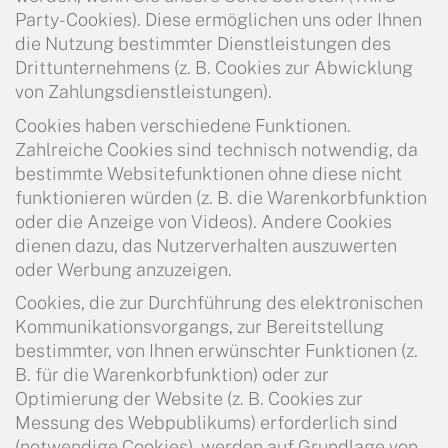
Party-Cookies). Diese ermöglichen uns oder Ihnen
die Nutzung bestimmter Dienstleistungen des
Drittunternehmens (z. B. Cookies zur Abwicklung
von Zahlungsdienstleistungen).
Cookies haben verschiedene Funktionen.
Zahlreiche Cookies sind technisch notwendig, da
bestimmte Websitefunktionen ohne diese nicht
funktionieren würden (z. B. die Warenkorbfunktion
oder die Anzeige von Videos). Andere Cookies
dienen dazu, das Nutzerverhalten auszuwerten
oder Werbung anzuzeigen.
Cookies, die zur Durchführung des elektronischen
Kommunikationsvorgangs, zur Bereitstellung
bestimmter, von Ihnen erwünschter Funktionen (z.
B. für die Warenkorbfunktion) oder zur
Optimierung der Website (z. B. Cookies zur
Messung des Webpublikums) erforderlich sind
(notwendige Cookies), werden auf Grundlage von