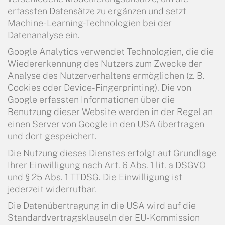
erfassten Datensätze zu ergänzen und setzt
Machine-Learning-Technologien bei der
Datenanalyse ein.
Google Analytics verwendet Technologien, die die
Wiedererkennung des Nutzers zum Zwecke der
Analyse des Nutzerverhaltens ermöglichen (z. B.
Cookies oder Device-Fingerprinting). Die von
Google erfassten Informationen über die
Benutzung dieser Website werden in der Regel an
einen Server von Google in den USA übertragen
und dort gespeichert.
Die Nutzung dieses Dienstes erfolgt auf Grundlage
Ihrer Einwilligung nach Art. 6 Abs. 1 lit. a DSGVO
und § 25 Abs. 1 TTDSG. Die Einwilligung ist
jederzeit widerrufbar.
Die Datenübertragung in die USA wird auf die
Standardvertragsklauseln der EU-Kommission