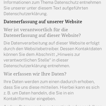
Informationen zum Thema Datenschutz entnehmen
Sie unserer unter diesem Text aufgeführten
Datenschutzerklärung.
Datenerfassung auf unserer Website
Wer ist verantwortlich für die
Datenerfassung auf dieser Website?
Die Datenverarbeitung auf dieser Website erfolgt
durch den Websitebetreiber. Dessen Kontaktdaten
können Sie dem Abschnitt „Hinweis zur
verantwortlichen Stelle“ in dieser
Datenschutzerklärung entnehmen.
Wie erfassen wir Ihre Daten?
Ihre Daten werden zum einen dadurch erhoben,
dass Sie uns diese mitteilen. Hierbei kann es sich
z. B. um Daten handeln, die Sie in ein
Kontaktformular eingeben.