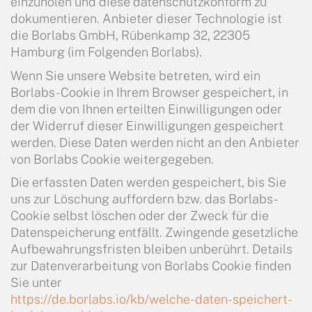
einzuholen und diese datenschutzkonform zu
dokumentieren. Anbieter dieser Technologie ist
die Borlabs GmbH, Rübenkamp 32, 22305
Hamburg (im Folgenden Borlabs).
Wenn Sie unsere Website betreten, wird ein
Borlabs-Cookie in Ihrem Browser gespeichert, in
dem die von Ihnen erteilten Einwilligungen oder
der Widerruf dieser Einwilligungen gespeichert
werden. Diese Daten werden nicht an den Anbieter
von Borlabs Cookie weitergegeben.
Die erfassten Daten werden gespeichert, bis Sie
uns zur Löschung auffordern bzw. das Borlabs-
Cookie selbst löschen oder der Zweck für die
Datenspeicherung entfällt. Zwingende gesetzliche
Aufbewahrungsfristen bleiben unberührt. Details
zur Datenverarbeitung von Borlabs Cookie finden
Sie unter
https://de.borlabs.io/kb/welche-daten-speichert-