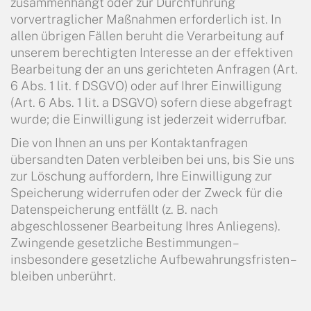
zusammenhängt oder zur Durchführung
vorvertraglicher Maßnahmen erforderlich ist. In
allen übrigen Fällen beruht die Verarbeitung auf
unserem berechtigten Interesse an der effektiven
Bearbeitung der an uns gerichteten Anfragen (Art.
6 Abs. 1 lit. f DSGVO) oder auf Ihrer Einwilligung
(Art. 6 Abs. 1 lit. a DSGVO) sofern diese abgefragt
wurde; die Einwilligung ist jederzeit widerrufbar.
Die von Ihnen an uns per Kontaktanfragen
übersandten Daten verbleiben bei uns, bis Sie uns
zur Löschung auffordern, Ihre Einwilligung zur
Speicherung widerrufen oder der Zweck für die
Datenspeicherung entfällt (z. B. nach
abgeschlossener Bearbeitung Ihres Anliegens).
Zwingende gesetzliche Bestimmungen –
insbesondere gesetzliche Aufbewahrungsfristen –
bleiben unberührt.