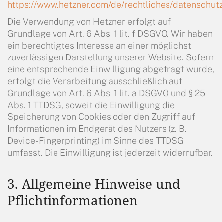
https://www.hetzner.com/de/rechtliches/datenschutz
Die Verwendung von Hetzner erfolgt auf
Grundlage von Art. 6 Abs. 1 lit. f DSGVO. Wir haben
ein berechtigtes Interesse an einer möglichst
zuverlässigen Darstellung unserer Website. Sofern
eine entsprechende Einwilligung abgefragt wurde,
erfolgt die Verarbeitung ausschließlich auf
Grundlage von Art. 6 Abs. 1 lit. a DSGVO und § 25
Abs. 1 TTDSG, soweit die Einwilligung die
Speicherung von Cookies oder den Zugriff auf
Informationen im Endgerät des Nutzers (z. B.
Device-Fingerprinting) im Sinne des TTDSG
umfasst. Die Einwilligung ist jederzeit widerrufbar.
3. Allgemeine Hinweise und
Pflichtinformationen