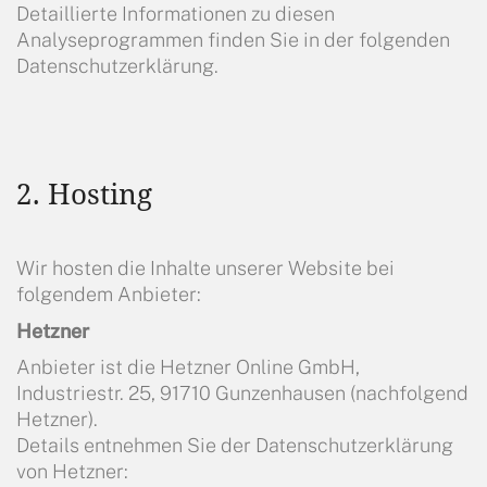
Detaillierte Informationen zu diesen
Analyseprogrammen finden Sie in der folgenden
Datenschutzerklärung.
2. Hosting
Wir hosten die Inhalte unserer Website bei
folgendem Anbieter:
Hetzner
Anbieter ist die Hetzner Online GmbH,
Industriestr. 25, 91710 Gunzenhausen (nachfolgend
Hetzner).
Details entnehmen Sie der Datenschutzerklärung
von Hetzner: