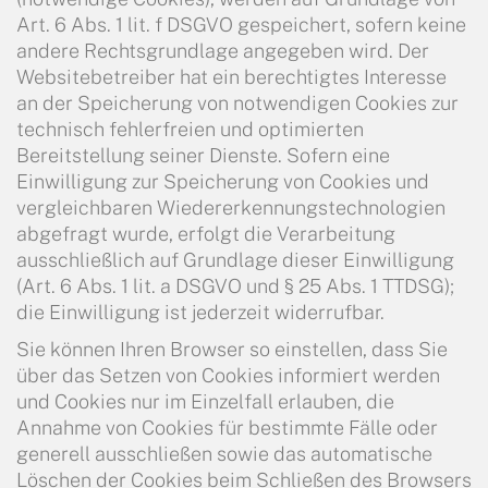
Art. 6 Abs. 1 lit. f DSGVO gespeichert, sofern keine
andere Rechtsgrundlage angegeben wird. Der
Websitebetreiber hat ein berechtigtes Interesse
an der Speicherung von notwendigen Cookies zur
technisch fehlerfreien und optimierten
Bereitstellung seiner Dienste. Sofern eine
Einwilligung zur Speicherung von Cookies und
vergleichbaren Wiedererkennungstechnologien
abgefragt wurde, erfolgt die Verarbeitung
ausschließlich auf Grundlage dieser Einwilligung
(Art. 6 Abs. 1 lit. a DSGVO und § 25 Abs. 1 TTDSG);
die Einwilligung ist jederzeit widerrufbar.
Sie können Ihren Browser so einstellen, dass Sie
über das Setzen von Cookies informiert werden
und Cookies nur im Einzelfall erlauben, die
Annahme von Cookies für bestimmte Fälle oder
generell ausschließen sowie das automatische
Löschen der Cookies beim Schließen des Browsers