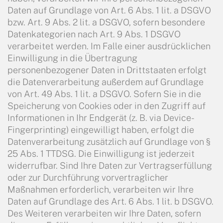
Daten auf Grundlage von Art. 6 Abs. 1 lit. a DSGVO
bzw. Art. 9 Abs. 2 lit. a DSGVO, sofern besondere
Datenkategorien nach Art. 9 Abs. 1 DSGVO
verarbeitet werden. Im Falle einer ausdrücklichen
Einwilligung in die Übertragung
personenbezogener Daten in Drittstaaten erfolgt
die Datenverarbeitung außerdem auf Grundlage
von Art. 49 Abs. 1 lit. a DSGVO. Sofern Sie in die
Speicherung von Cookies oder in den Zugriff auf
Informationen in Ihr Endgerät (z. B. via Device-
Fingerprinting) eingewilligt haben, erfolgt die
Datenverarbeitung zusätzlich auf Grundlage von §
25 Abs. 1 TTDSG. Die Einwilligung ist jederzeit
widerrufbar. Sind Ihre Daten zur Vertragserfüllung
oder zur Durchführung vorvertraglicher
Maßnahmen erforderlich, verarbeiten wir Ihre
Daten auf Grundlage des Art. 6 Abs. 1 lit. b DSGVO.
Des Weiteren verarbeiten wir Ihre Daten, sofern