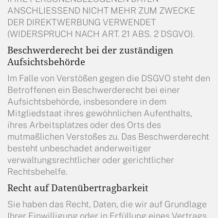
ANSCHLIESSEND NICHT MEHR ZUM ZWECKE
DER DIREKTWERBUNG VERWENDET
(WIDERSPRUCH NACH ART. 21 ABS. 2 DSGVO).
Beschwerderecht bei der zuständigen
Aufsichtsbehörde
Im Falle von Verstößen gegen die DSGVO steht den
Betroffenen ein Beschwerderecht bei einer
Aufsichtsbehörde, insbesondere in dem
Mitgliedstaat ihres gewöhnlichen Aufenthalts,
ihres Arbeitsplatzes oder des Orts des
mutmaßlichen Verstoßes zu. Das Beschwerderecht
besteht unbeschadet anderweitiger
verwaltungsrechtlicher oder gerichtlicher
Rechtsbehelfe.
Recht auf Datenübertragbarkeit
Sie haben das Recht, Daten, die wir auf Grundlage
Ihrer Einwilligung oder in Erfüllung eines Vertrags