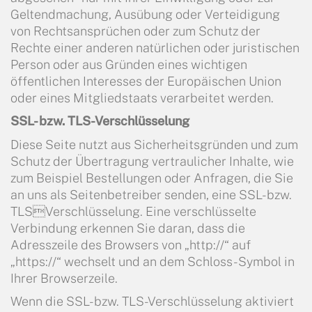
Geltendmachung, Ausübung oder Verteidigung
von Rechtsansprüchen oder zum Schutz der
Rechte einer anderen natürlichen oder juristischen
Person oder aus Gründen eines wichtigen
öffentlichen Interesses der Europäischen Union
oder eines Mitgliedstaats verarbeitet werden.
SSL- bzw. TLS-Verschlüsselung
Diese Seite nutzt aus Sicherheitsgründen und zum
Schutz der Übertragung vertraulicher Inhalte, wie
zum Beispiel Bestellungen oder Anfragen, die Sie
an uns als Seitenbetreiber senden, eine SSL- bzw.
TLSVerschlüsselung. Eine verschlüsselte
Verbindung erkennen Sie daran, dass die
Adresszeile des Browsers von „http://“ auf
„https://“ wechselt und an dem Schloss-Symbol in
Ihrer Browserzeile.
Wenn die SSL- bzw. TLS-Verschlüsselung aktiviert