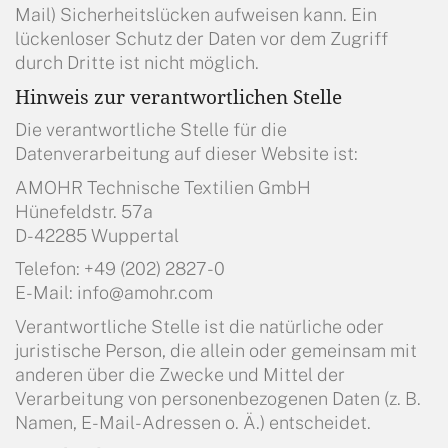
Mail) Sicherheitslücken aufweisen kann. Ein
lückenloser Schutz der Daten vor dem Zugriff
durch Dritte ist nicht möglich.
Hinweis zur verantwortlichen Stelle
Die verantwortliche Stelle für die
Datenverarbeitung auf dieser Website ist:
AMOHR Technische Textilien GmbH
Hünefeldstr. 57a
D-42285 Wuppertal
Telefon: +49 (202) 2827-0
E-Mail: info@amohr.com
Verantwortliche Stelle ist die natürliche oder
juristische Person, die allein oder gemeinsam mit
anderen über die Zwecke und Mittel der
Verarbeitung von personenbezogenen Daten (z. B.
Namen, E-Mail-Adressen o. Ä.) entscheidet.