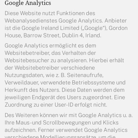
Google Analytics
Diese Website nutzt Funktionen des
Webanalysedienstes Google Analytics. Anbieter
ist die Google Ireland Limited („Google“), Gordon
House, Barrow Street, Dublin 4, Irland.
Google Analytics ermöglicht es dem
Websitebetreiber, das Verhalten der
Websitebesucher zu analysieren. Hierbei erhält
der Websitebetreiber verschiedene
Nutzungsdaten, wie z. B. Seitenaufrufe,
Verweildauer, verwendete Betriebssysteme und
Herkunft des Nutzers. Diese Daten werden dem
jeweiligen Endgerät des Users zugeordnet. Eine
Zuordnung zu einer User-ID erfolgt nicht.
Des Weiteren können wir mit Google Analytics u. a.
Ihre Maus- und Scrollbewegungen und Klicks
aufzeichnen. Ferner verwendet Google Analytics
verschiedene Modellierungsansätze, um die