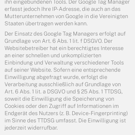
ihn eingebundenen Tools. Der Google Tag Manager
erfasst jedoch Ihre IP-Adresse, die auch an das
Mutterunternehmen von Google in die Vereinigten
Staaten übertragen werden kann.
Der Einsatz des Google Tag Managers erfolgt auf
Grundlage von Art. 6 Abs. 1 lit. f DSGVO. Der
Websitebetreiber hat ein berechtigtes Interesse
an einer schnellen und unkomplizierten
Einbindung und Verwaltung verschiedener Tools
auf seiner Website. Sofern eine entsprechende
Einwilligung abgefragt wurde, erfolgt die
Verarbeitung ausschließlich auf Grundlage von
Art. 6 Abs. 1 lit. a DSGVO und § 25 Abs. 1 TTDSG,
soweit die Einwilligung die Speicherung von
Cookies oder den Zugriff auf Informationen im
Endgerät des Nutzers (z. B. Device-Fingerprinting)
im Sinne des TTDSG umfasst. Die Einwilligung ist
jederzeit widerrufbar.