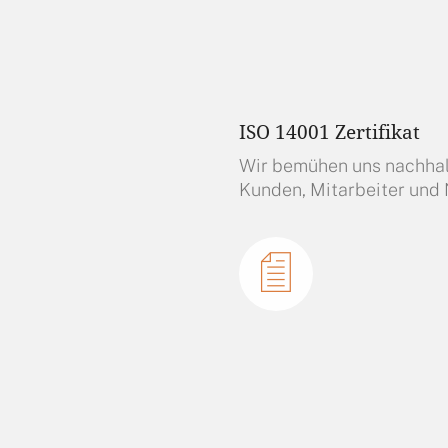
ISO 14001 Zertifikat
Wir bemühen uns nachhalt
Kunden, Mitarbeiter un