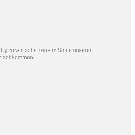
ig zu wirtschaften – im Sinne unserer
d Nachkommen.