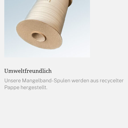
Umweltfreundlich
Unsere Mangelband-Spulen werden aus recycelter
Pappe hergestellt.