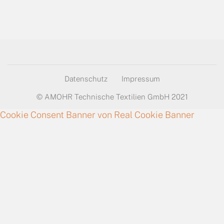
Datenschutz
Impressum
© AMOHR Technische Textilien GmbH 2021
Cookie Consent Banner von Real Cookie Banner