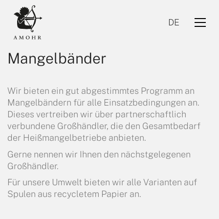
DE
Mangelbänder
Wir bieten ein gut abgestimmtes Programm an
Mangelbändern für alle Einsatzbedingungen an.
Dieses vertreiben wir über partnerschaftlich
verbundene Großhändler, die den Gesamtbedarf
DE
der Heißmangelbetriebe anbieten.
Gerne nennen wir Ihnen den nächstgelegenen
Großhändler.
Für unsere Umwelt bieten wir alle Varianten auf
Spulen aus recycletem Papier an.