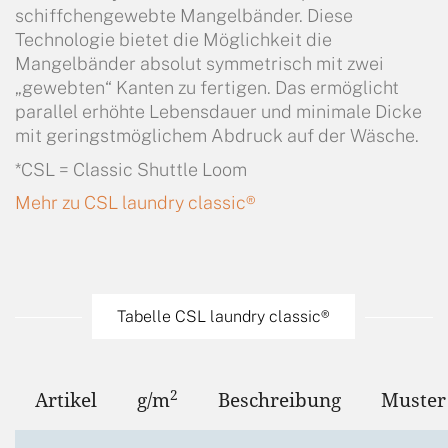
schiffchengewebte Mangelbänder. Diese
Technologie bietet die Möglichkeit die
Mangelbänder absolut symmetrisch mit zwei
„gewebten“ Kanten zu fertigen. Das ermöglicht
parallel erhöhte Lebensdauer und minimale Dicke
mit geringstmöglichem Abdruck auf der Wäsche.
*CSL = Classic Shuttle Loom
Mehr zu CSL laundry classic®
Tabelle CSL laundry classic®
2
Artikel
g/m
Beschreibung
Muster