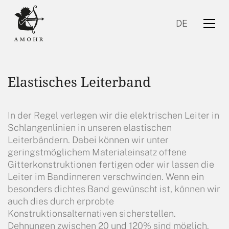
DE
Elastisches Leiterband
In der Regel verlegen wir die elektrischen Leiter in
Schlangenlinien in unseren elastischen
Leiterbändern. Dabei können wir unter
DE
geringstmöglichem Materialeinsatz offene
Gitterkonstruktionen fertigen oder wir lassen die
Leiter im Bandinneren verschwinden. Wenn ein
besonders dichtes Band gewünscht ist, können wir
auch dies durch erprobte
Konstruktionsalternativen sicherstellen.
Dehnungen zwischen 20 und 120% sind möglich.