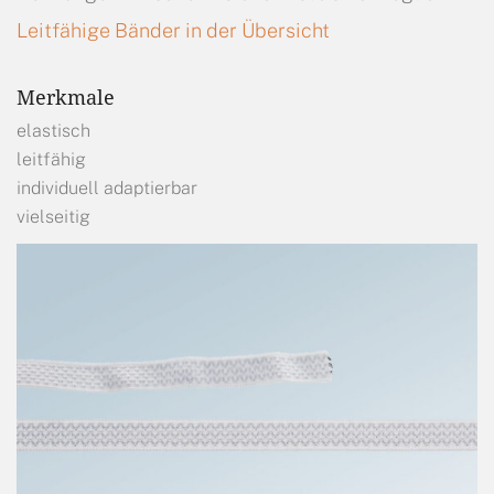
Leitfähige Bänder in der Übersicht
Merkmale
elastisch
leitfähig
individuell adaptierbar
vielseitig