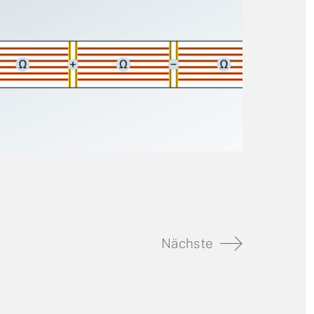
Nächste