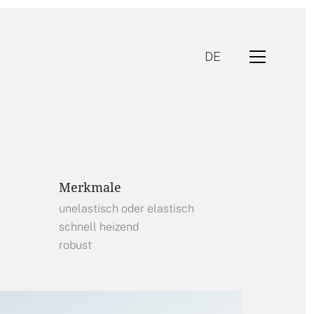
DE
Merkmale
unelastisch oder elastisch
schnell heizend
robust