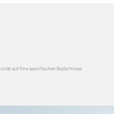
izität auf Ihre spezifischen Bedürfnisse