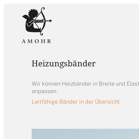
Heizungsbänder
Wir können Heizbänder in Breite und Elast
anpassen.
Leitfähige Bänder in der Übersicht