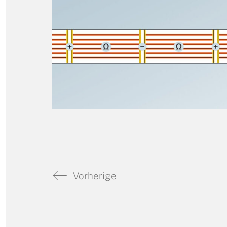
Vorherige