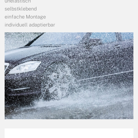
unelastisch
selbstklebend
einfache Montage
individuell adaptierbar