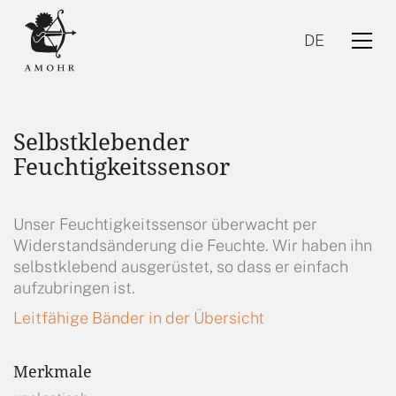
DE
Selbstklebender
Feuchtigkeitssensor
Unser Feuchtigkeitssensor überwacht per
Widerstandsänderung die Feuchte. Wir haben ihn
DE
selbstklebend ausgerüstet, so dass er einfach
aufzubringen ist.
Leitfähige Bänder in der Übersicht
Merkmale