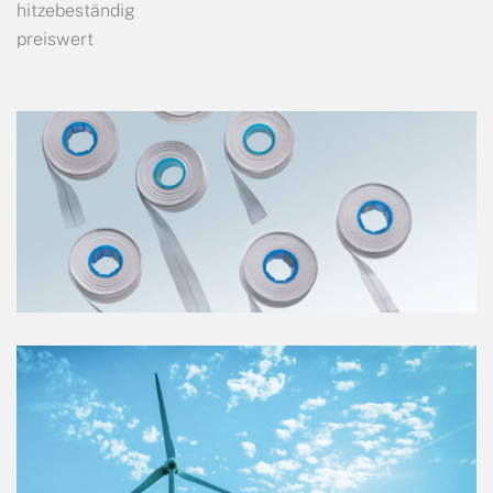
hitzebeständig
preiswert