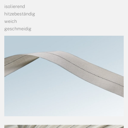
isolierend
hitzebeständig
weich
geschmeidig