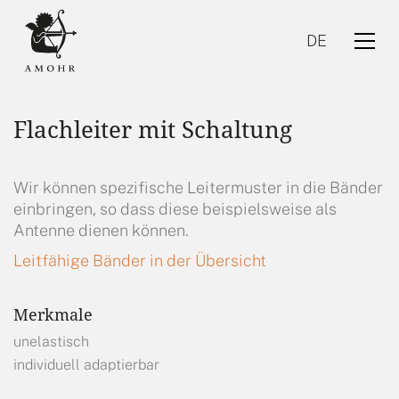
DE
Flachleiter mit Schaltung
Wir können spezifische Leitermuster in die Bänder
einbringen, so dass diese beispielsweise als
Antenne dienen können.
DE
Leitfähige Bänder in der Übersicht
Merkmale
unelastisch
individuell adaptierbar