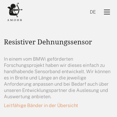
DE
Resistiver Dehnungssensor
In einem vom BMWi geförderten
Forschungsprojekt haben wir dieses einfach zu
handhabende Sensorband entwickelt. Wir können
DE
es in Breite und Länge an die jeweilige
Anforderung anpassen und bei Bedarf auch über
unseren Entwicklungspartner die Auslesung und
Auswertung anbieten.
Leitfähige Bänder in der Übersicht